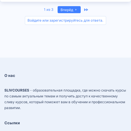
Last
1 из 3
Вперёд
Войдите или зарегистрируйтесь для ответа.
О нас
SLIVCOURSES
- образовательная площадка, где можно скачать курсы
по самым актуальным темам и получить доступ к качественному
сливу курсов, который поможет вам в обучении и профессиональном
развитии.
Ссылки