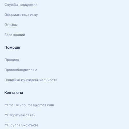
Служба поддержки
Оформить подписку
Отзывы
База знаний
Помощь
Правила
Правообладателям
Политика конфиденциальности
Контакты
mail.slivcourses@gmail.com
Обратная связь
Группа Вконтакте