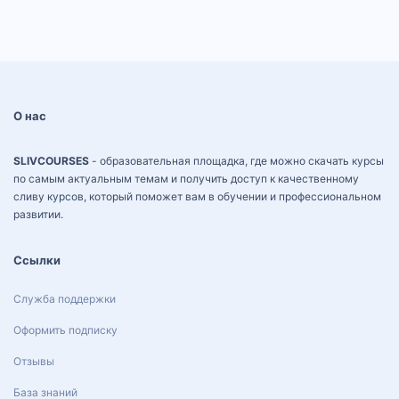
О нас
SLIVCOURSES
- образовательная площадка, где можно скачать курсы
по самым актуальным темам и получить доступ к качественному
сливу курсов, который поможет вам в обучении и профессиональном
развитии.
Ссылки
Служба поддержки
Оформить подписку
Отзывы
База знаний