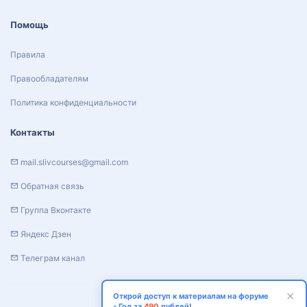
Помощь
Правила
Правообладателям
Политика конфиденциальности
Контакты
mail.slivcourses@gmail.com
Обратная связь
Группа Вконтакте
Яндекс Дзен
Телеграм канал
Открой доступ к материалам на форуме
- Год за
490
рублей!