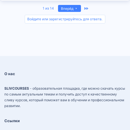
Last
1 из 14
Вперёд
Войдите или зарегистрируйтесь для ответа.
О нас
SLIVCOURSES
- образовательная площадка, где можно скачать курсы
по самым актуальным темам и получить доступ к качественному
сливу курсов, который поможет вам в обучении и профессиональном
развитии.
Ссылки