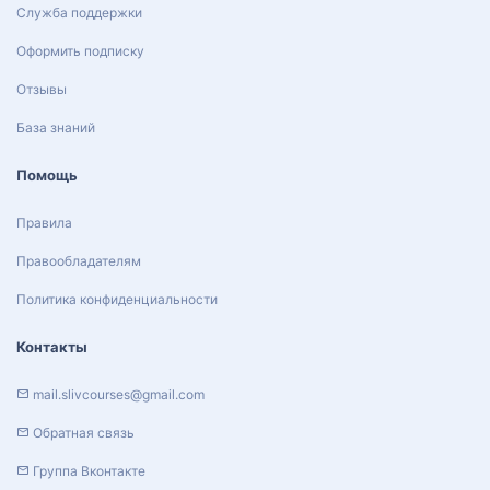
Служба поддержки
Оформить подписку
Отзывы
База знаний
Помощь
Правила
Правообладателям
Политика конфиденциальности
Контакты
mail.slivcourses@gmail.com
Обратная связь
Группа Вконтакте