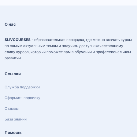
О нас
SLIVCOURSES
- образовательная площадка, где можно скачать курсы
по самым актуальным темам и получить доступ к качественному
сливу курсов, который поможет вам в обучении и профессиональном
развитии.
Ссылки
Служба поддержки
Оформить подписку
Отзывы
База знаний
Помощь