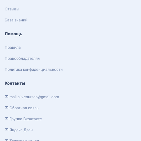
Отзывы
База знаний
Помощь
Правила
Правообладателям
Политика конфиденциальности
Контакты
mail.slivcourses@gmail.com
Обратная связь
Группа Вконтакте
Яндекс Дзен
Телеграм канал