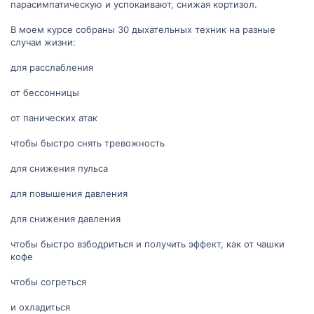
парасимпатическую и успокаивают, снижая кортизол.
В моем курсе собраны 30 дыхательных техник на разные
случаи жизни:
для расслабления
от бессонницы
от панических атак
чтобы быстро снять тревожность
для снижения пульса
для повышения давления
для снижения давления
чтобы быстро взбодриться и получить эффект, как от чашки
кофе
чтобы согреться
и охладиться