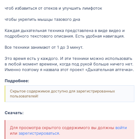
чтоб избавиться от отеков и улучшить лимфоток
чтобы укрепить мышцы тазового дна
Каждая дыхательная техника представлена в виде видео и
подробного текстового описания. Есть удобная навигация.
Все техники занимают от 1 до 3 минут.
Это время есть у каждого. И эти техники можно использовать
в любой момент времени, когда под рукой больше ничего нет.
Именно поэтому я назвала этот проект «Дыхательная аптечка».
Подробнее:
Скрытое содержимое доступно для зарегистрированных
пользователей!
Скачать:
Для просмотра скрытого содержимого вы должны
войти
или
зарегистрироваться
.