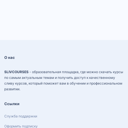
О нас
SLIVCOURSES
- образовательная площадка, где можно скачать курсы
по самым актуальным темам и получить доступ к качественному
сливу курсов, который поможет вам в обучении и профессиональном
развитии.
Ссылки
Служба поддержки
Оформить подписку