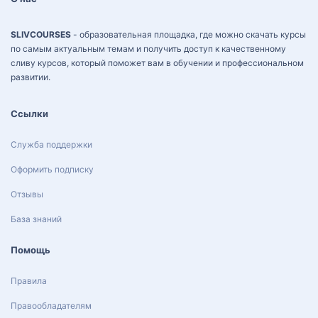
SLIVCOURSES
- образовательная площадка, где можно скачать курсы
по самым актуальным темам и получить доступ к качественному
сливу курсов, который поможет вам в обучении и профессиональном
развитии.
Ссылки
Служба поддержки
Оформить подписку
Отзывы
База знаний
Помощь
Правила
Правообладателям