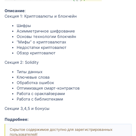
Описание
:
Секция 1: Криптовалюты и блокчейн
Шифры
Асимметричное шифрование
Основы технологии блокчейн
“Мифы” о криптовалютах
Недостатки криптовалют
Обзор криптовалют
Секция 2: Solidity
Типы данных
Ключевые слова
Обработка ошибок
Оптимизация смарт-контрактов
Работа с ораклайзерами
Работа с библиотеками
Секции 3,4,5 и бонусы
Подробнее:
Скрытое содержимое доступно для зарегистрированных
пользователей!