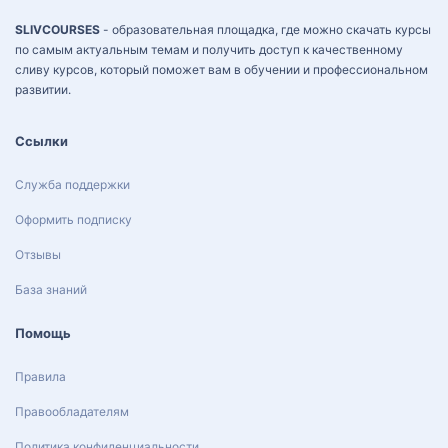
SLIVCOURSES
- образовательная площадка, где можно скачать курсы
по самым актуальным темам и получить доступ к качественному
сливу курсов, который поможет вам в обучении и профессиональном
развитии.
Ссылки
Служба поддержки
Оформить подписку
Отзывы
База знаний
Помощь
Правила
Правообладателям
Политика конфиденциальности