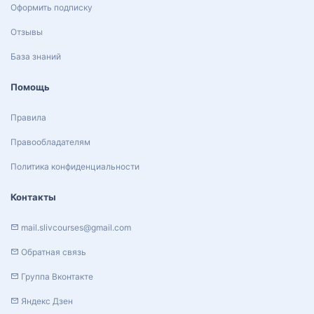
Оформить подписку
Отзывы
База знаний
Помощь
Правила
Правообладателям
Политика конфиденциальности
Контакты
mail.slivcourses@gmail.com
Обратная связь
Группа Вконтакте
Яндекс Дзен