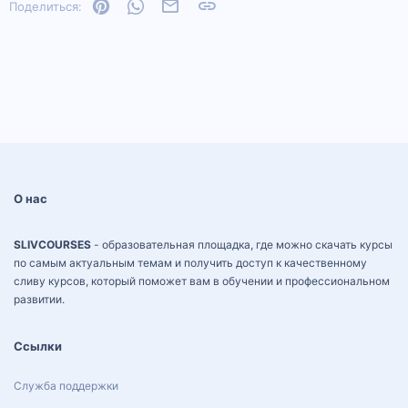
Pinterest
WhatsApp
Электронная почта
Ссылка
Поделиться:
О нас
SLIVCOURSES
- образовательная площадка, где можно скачать курсы
по самым актуальным темам и получить доступ к качественному
сливу курсов, который поможет вам в обучении и профессиональном
развитии.
Ссылки
Служба поддержки