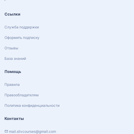
Ссылки
Служба поддержки
Оформить подписку
Отзывы
База знаний
Помощь
Правила
Правообладателям
Политика конфиденциальности
Контакты
mail.slivcourses@gmail.com