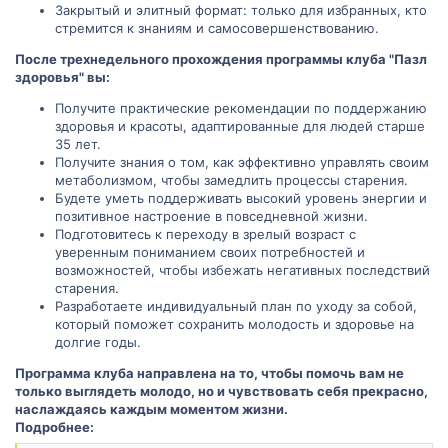
Закрытый и элитный формат: только для избранных, кто
стремится к знаниям и самосовершенствованию.
После трехнедельного прохождения программы клуба "Пазл
здоровья" вы:
Получите практические рекомендации по поддержанию
здоровья и красоты, адаптированные для людей старше
35 лет.
Получите знания о том, как эффективно управлять своим
метаболизмом, чтобы замедлить процессы старения.
Будете уметь поддерживать высокий уровень энергии и
позитивное настроение в повседневной жизни.
Подготовитесь к переходу в зрелый возраст с
уверенным пониманием своих потребностей и
возможностей, чтобы избежать негативных последствий
старения.
Разработаете индивидуальный план по уходу за собой,
который поможет сохранить молодость и здоровье на
долгие годы.
Программа клуба направлена на то, чтобы помочь вам не
только выглядеть молодо, но и чувствовать себя прекрасно,
наслаждаясь каждым моментом жизни.
Подробнее: