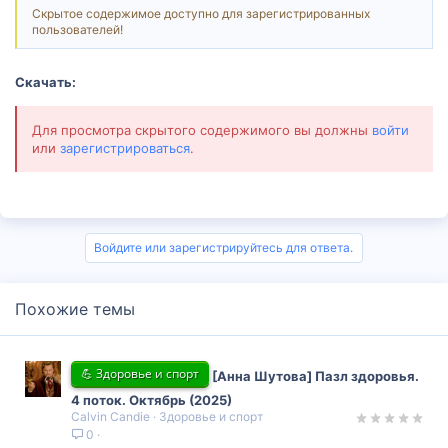
Скрытое содержимое доступно для зарегистрированных
пользователей!
Скачать:
Для просмотра скрытого содержимого вы должны
войти
или
зарегистрироваться
.
Войдите или зарегистрируйтесь для ответа.
Похожие темы
💪 Здоровье и спорт
[Анна Шутова] Пазл здоровья.
4 поток. Октябрь (2025)
Calvin Candie
Здоровье и спорт
0