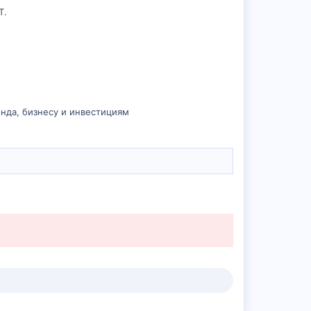
T.
нда, бизнесу и инвестициям