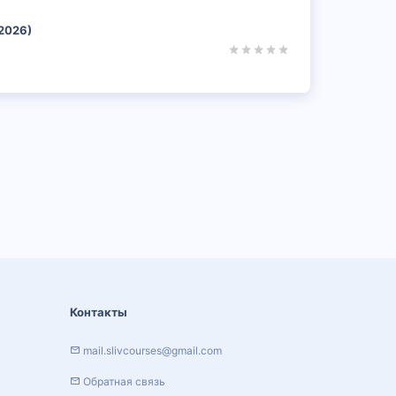
2026)
Контакты
mail.slivcourses@gmail.com
Обратная связь