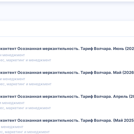
 контент Осознанная меркантильность. Тариф Волчара. Июнь (202
 и менеджмент
ес, маркетинг и менеджмент
 контент Осознанная меркантильность. Тариф Волчара. Май (2026
 и менеджмент
нес, маркетинг и менеджмент
 контент Осознанная меркантильность. Тариф Волчара. Апрель (2
 и менеджмент
ес, маркетинг и менеджмент
 контент Осознанная меркантильность. Тариф Волчара. (Май 2025
и менеджмент
ес, маркетинг и менеджмент