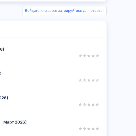
Войдите или зарегистрируйтесь для ответа.
6)
)
026)
 - Март 2026)