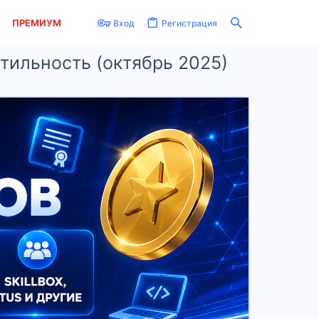
ПРЕМИУМ
Вход
Регистрация
тильность (октябрь 2025)