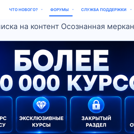
ЧТО НОВОГО?
ФОРУМЫ
СЛУЖБА ПОДДЕРЖКИ
писка на контент Осознанная меркан