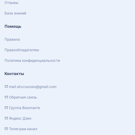
Отзывы
База знаний
Помощь
Правила
Правообладателям
Политика конфиденциальности
Контакты
mail.slivcourses@gmail.com
Обратная связь
Группа Вконтакте
Яндекс Дзен
Телеграм канал