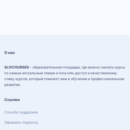
О нас
SLIVCOURSES
- образовательная площадка, где можно скачать курсы
по самым актуальным темам и получить доступ к качественному
сливу курсов, который поможет вам в обучении и профессиональном
развитии.
Ссылки
Служба поддержки
Оформить подписку