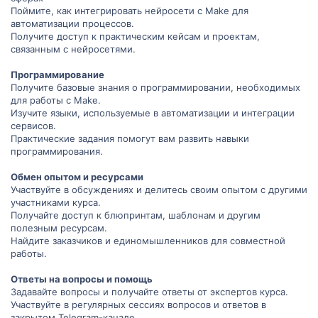
Поймите, как интегрировать нейросети с Make для
автоматизации процессов.
Получите доступ к практическим кейсам и проектам,
связанным с нейросетями.
Программирование
Получите базовые знания о программировании, необходимых
для работы с Make.
Изучите языки, используемые в автоматизации и интеграции
сервисов.
Практические задания помогут вам развить навыки
программирования.
Обмен опытом и ресурсами
Участвуйте в обсуждениях и делитесь своим опытом с другими
участниками курса.
Получайте доступ к блюпринтам, шаблонам и другим
полезным ресурсам.
Найдите заказчиков и единомышленников для совместной
работы.
Ответы на вопросы и помощь
Задавайте вопросы и получайте ответы от экспертов курса.
Участвуйте в регулярных сессиях вопросов и ответов в
закрытом Telegram-канале.