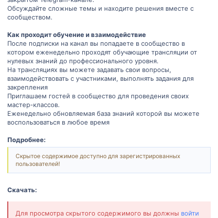
Обсуждайте сложные темы и находите решения вместе с
сообществом.
Как проходит обучение и взаимодействие
После подписки на канал вы попадаете в сообщество в
котором еженедельно проходят обучающие трансляции от
нулевых знаний до профессионального уровня.
На трансляциях вы можете задавать свои вопросы,
взаимодействовать с участниками, выполнять задания для
закрепления
Приглашаем гостей в сообщество для проведения своих
мастер-классов.
Еженедельно обновляемая база знаний которой вы можете
воспользоваться в любое время
Подробнее:
Скрытое содержимое доступно для зарегистрированных
пользователей!
Скачать:
Для просмотра скрытого содержимого вы должны
войти