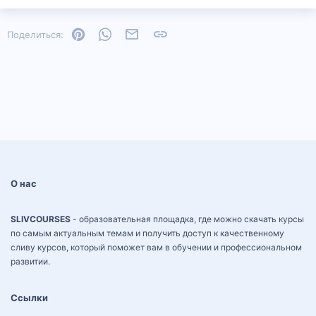
Pinterest
WhatsApp
Электронная почта
Ссылка
Поделиться:
О нас
SLIVCOURSES
- образовательная площадка, где можно скачать курсы
по самым актуальным темам и получить доступ к качественному
сливу курсов, который поможет вам в обучении и профессиональном
развитии.
Ссылки