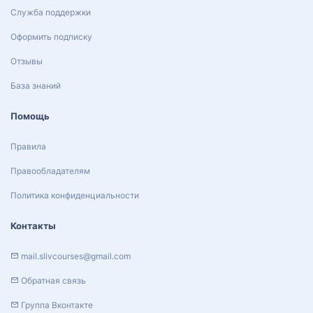
Служба поддержки
Оформить подписку
Отзывы
База знаний
Помощь
Правила
Правообладателям
Политика конфиденциальности
Контакты
mail.slivcourses@gmail.com
Обратная связь
Группа Вконтакте