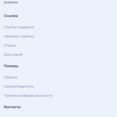
развитии.
Ссылки
Служба поддержки
Оформить подписку
Отзывы
База знаний
Помощь
Правила
Правообладателям
Политика конфиденциальности
Контакты