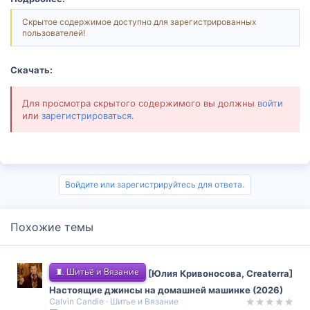
Скрытое содержимое доступно для зарегистрированных
пользователей!
Скачать:
Для просмотра скрытого содержимого вы должны
войти
или
зарегистрироваться
.
Войдите или зарегистрируйтесь для ответа.
Похожие темы
🧵 Шитьё и Вязание
[Юлия Кривоносова, Createrra]
Настоящие джинсы на домашней машинке (2026)
Calvin Candie
Шитье и Вязание