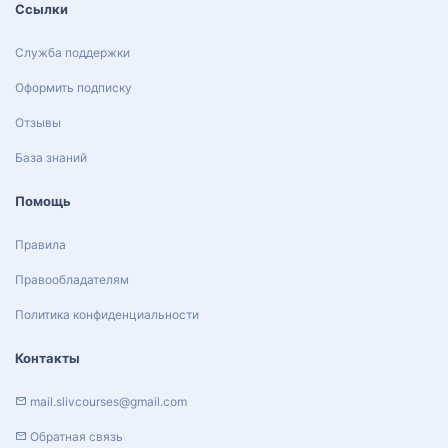
Ссылки
Служба поддержки
Оформить подписку
Отзывы
База знаний
Помощь
Правила
Правообладателям
Политика конфиденциальности
Контакты
mail.slivcourses@gmail.com
Обратная связь