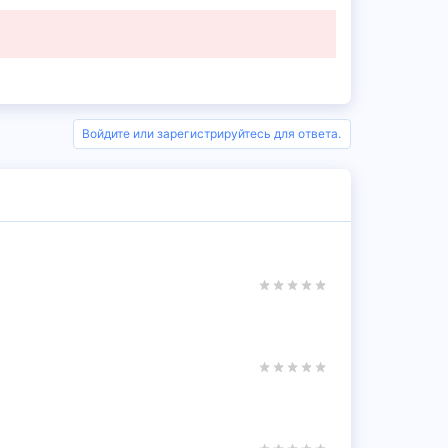
Войдите или зарегистрируйтесь для ответа.