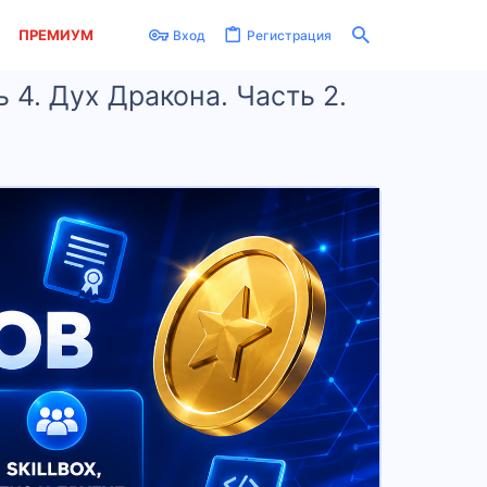
ПРЕМИУМ
Вход
Регистрация
 4. Дух Дракона. Часть 2.