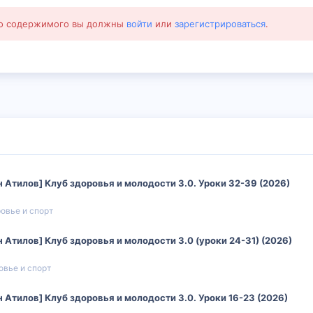
го содержимого вы должны
войти
или
зарегистрироваться
.
 Атилов] Клуб здоровья и молодости 3.0. Уроки 32-39 (2026)
овье и спорт
 Атилов] Клуб здоровья и молодости 3.0 (уроки 24-31) (2026)
овье и спорт
 Атилов] Клуб здоровья и молодости 3.0. Уроки 16-23 (2026)