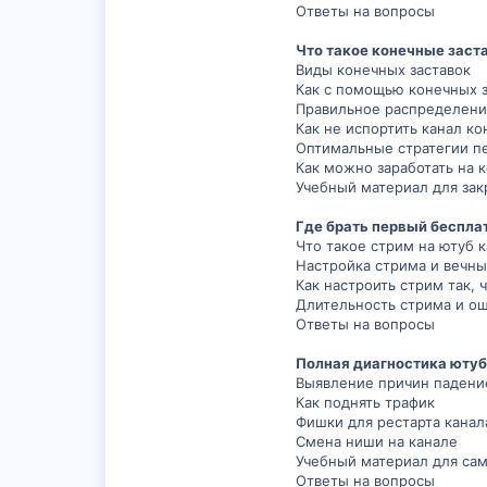
Ответы на вопросы
Что такое конечные заст
Виды конечных заставок
Как с помощью конечных з
Правильное распределени
Как не испортить канал к
Оптимальные стратегии пе
Как можно заработать на 
Учебный материал для за
Где брать первый беспла
Что такое стрим на ютуб 
Настройка стрима и вечны
Как настроить стрим так,
Длительность стрима и ош
Ответы на вопросы
Полная диагностика ютуб
Выявление причин падени
Как поднять трафик
Фишки для рестарта канал
Смена ниши на канале
Учебный материал для сам
Ответы на вопросы