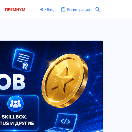
ПРЕМИУМ
Вход
Регистрация