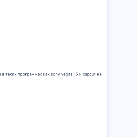
таких программах как sony vegas 15 и capcut на