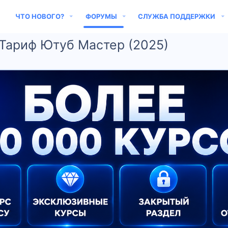
ЧТО НОВОГО?
ФОРУМЫ
СЛУЖБА ПОДДЕРЖКИ
 Тариф Ютуб Мастер (2025)