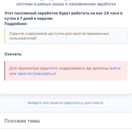
системы в разных нишах и направлениях заработка
Этот пассивный заработок будет работать на вас 24 часа в
сутки и 7 дней в неделю.
Подробнее:
Скрытое содержимое доступно для зарегистрированных
пользователей!
Скачать:
Для просмотра скрытого содержимого вы должны
войти
или
зарегистрироваться
.
Войдите или зарегистрируйтесь для ответа.
Похожие темы