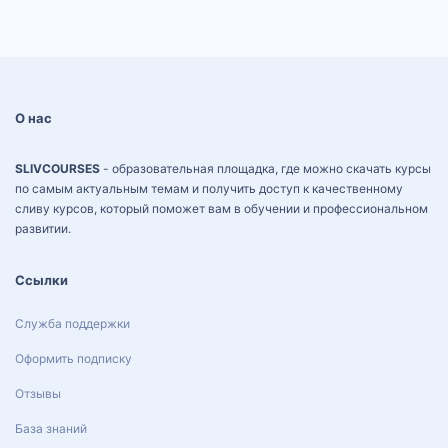
О нас
SLIVCOURSES
- образовательная площадка, где можно скачать курсы
по самым актуальным темам и получить доступ к качественному
сливу курсов, который поможет вам в обучении и профессиональном
развитии.
Ссылки
Служба поддержки
Оформить подписку
Отзывы
База знаний