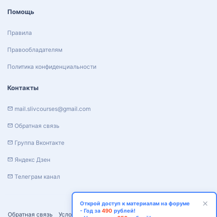
Помощь
Правила
Правообладателям
Политика конфиденциальности
Контакты
mail.slivcourses@gmail.com
Обратная связь
Группа Вконтакте
Яндекс Дзен
Телеграм канал
Открой доступ к материалам на форуме
- Год за
490
рублей!
Обратная связь
Условия и правила
Политика конфиденциальности