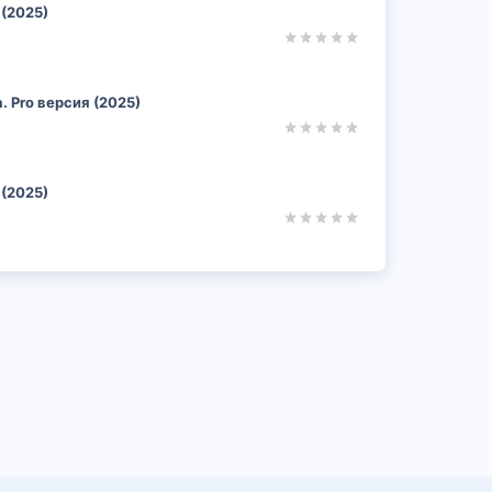
 (2025)
 Pro версия (2025)
 (2025)