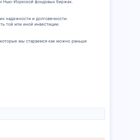
 и Нью-Йоркской фондовых биржах.
их надежности и долговечности.
ть той или иной инвестиции.
 которые мы стараемся как можно раньше