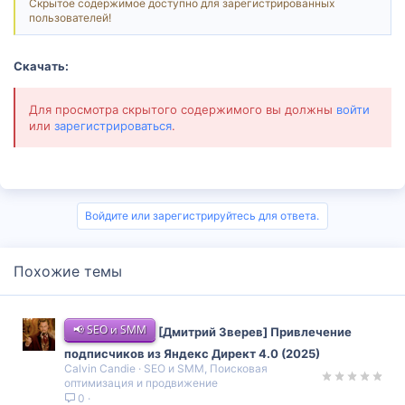
Скрытое содержимое доступно для зарегистрированных
пользователей!
Скачать:
Для просмотра скрытого содержимого вы должны
войти
или
зарегистрироваться
.
Войдите или зарегистрируйтесь для ответа.
Похожие темы
📢 SEO и SMM
[Дмитрий Зверев] Привлечение
подписчиков из Яндекс Директ 4.0 (2025)
Calvin Candie
SEO и SMM, Поисковая
оптимизация и продвижение
0