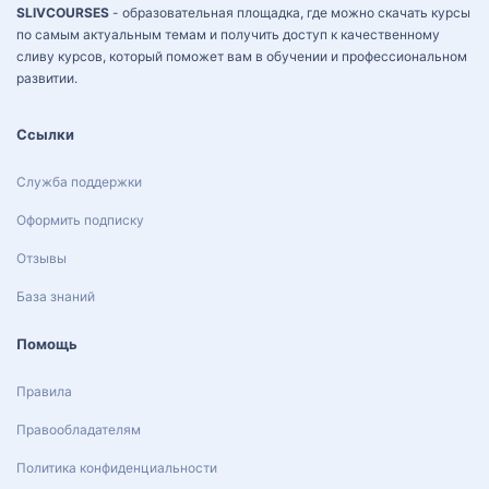
SLIVCOURSES
- образовательная площадка, где можно скачать курсы
по самым актуальным темам и получить доступ к качественному
сливу курсов, который поможет вам в обучении и профессиональном
развитии.
Ссылки
Служба поддержки
Оформить подписку
Отзывы
База знаний
Помощь
Правила
Правообладателям
Политика конфиденциальности