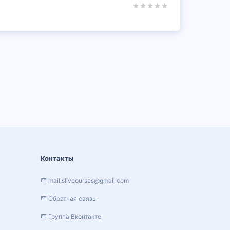
Контакты
mail.slivcourses@gmail.com
Обратная связь
Группа Вконтакте