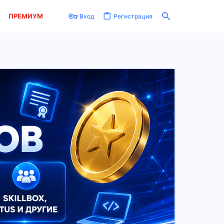
ПРЕМИУМ
Вход
Регистрация