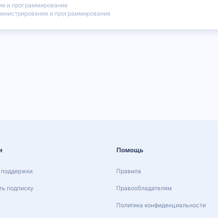
ие и программирование
инистрирование и программирование
и
Помощь
 поддержки
Правила
ь подписку
Правообладателям
Политика конфиденциальности