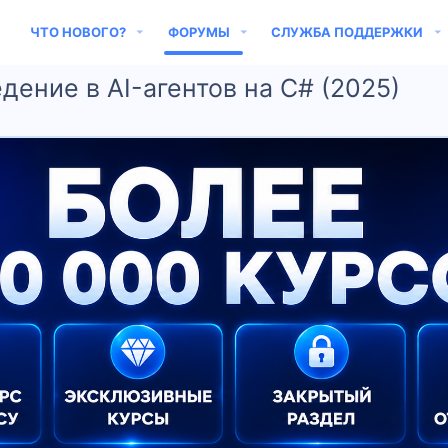
ЧТО НОВОГО?
ФОРУМЫ
СЛУЖБА ПОДДЕРЖКИ
едение в AI-агентов на C# (2025)