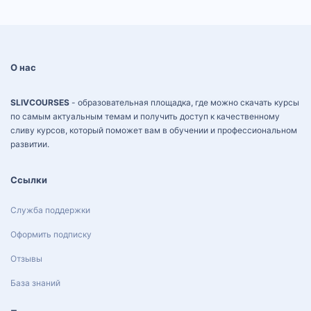
О нас
SLIVCOURSES
- образовательная площадка, где можно скачать курсы
по самым актуальным темам и получить доступ к качественному
сливу курсов, который поможет вам в обучении и профессиональном
развитии.
Ссылки
Служба поддержки
Оформить подписку
Отзывы
База знаний