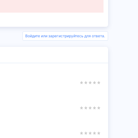
Войдите или зарегистрируйтесь для ответа.