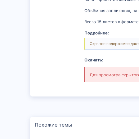
Объёмная аппликация, на 
Всего 15 листов в формат
Подробнее:
Скрытое содержимое дост
Скачать:
Для просмотра скрыто
Похожие темы