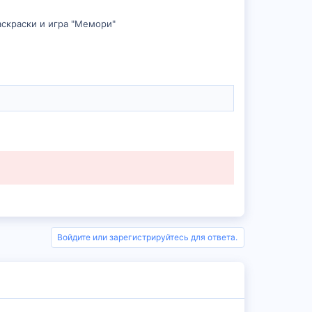
аскраски и игра "Мемори"
Войдите или зарегистрируйтесь для ответа.