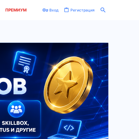
ПРЕМИУМ
Вход
Регистрация