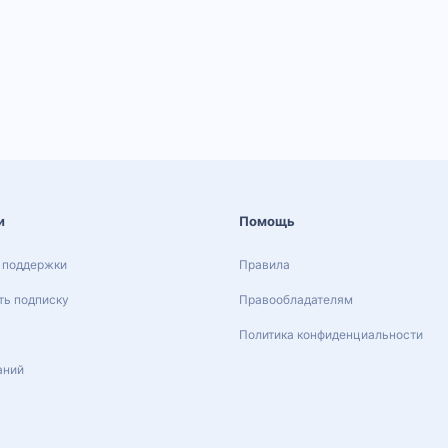
и
Помощь
 поддержки
Правила
ь подписку
Правообладателям
Политика конфиденциальности
аний