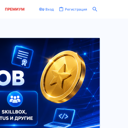
ПРЕМИУМ
Вход
Регистрация