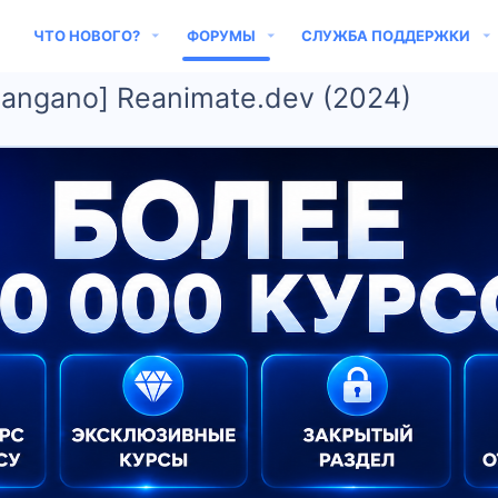
ЧТО НОВОГО?
ФОРУМЫ
СЛУЖБА ПОДДЕРЖКИ
angano] Reanimate.dev (2024)