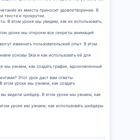
очетание их вместе приносит удовлетворение. В
и текста и прокрутки.
ть. В этом уроке мы увидим, как их использовать,
 этом уроке мы откроем все секреты анимаций
 могут изменить пользовательский опыт. В этом
знаем основы Skia и как использовать её для
ке мы узнаем, как создать график, вдохновленный
ментами? Этот урок даст вам ответы.
В этом уроке мы узнаем, как создать
, вы видели шейдер. В этом уроке мы узнаем, как
этом уроке мы узнаем, как использовать шейдеры