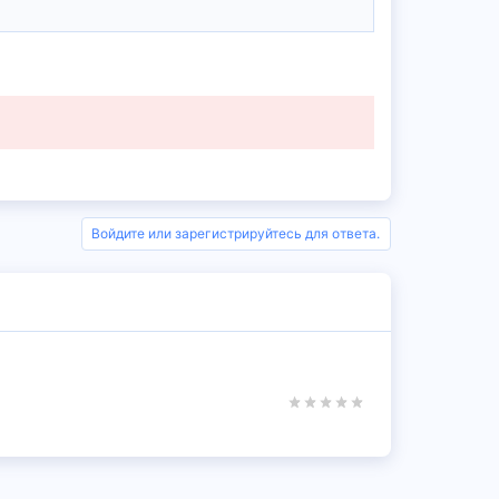
Войдите или зарегистрируйтесь для ответа.