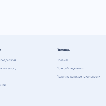
и
Помощь
 поддержки
Правила
ь подписку
Правообладателям
Политика конфиденциальности
аний