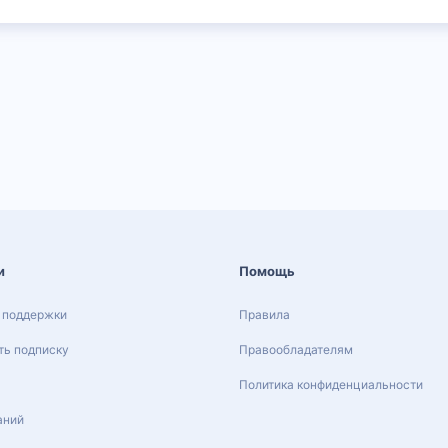
и
Помощь
 поддержки
Правила
ь подписку
Правообладателям
Политика конфиденциальности
аний