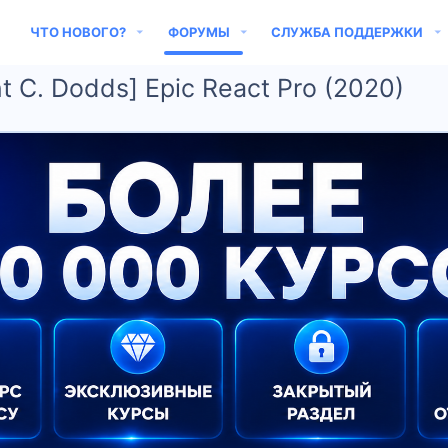
ЧТО НОВОГО?
ФОРУМЫ
СЛУЖБА ПОДДЕРЖКИ
nt C. Dodds] Epic React Pro (2020)