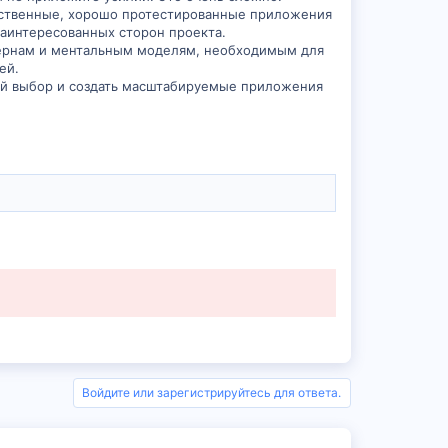
ачественные, хорошо протестированные приложения
заинтересованных сторон проекта.
ттернам и ментальным моделям, необходимым для
ей.
ный выбор и создать масштабируемые приложения
Войдите или зарегистрируйтесь для ответа.