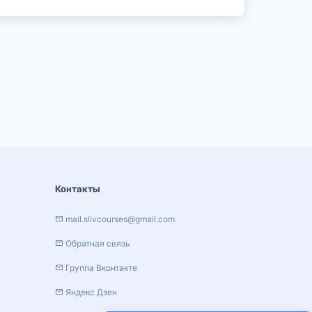
Контакты
mail.slivcourses@gmail.com
Обратная связь
Группа Вконтакте
Яндекс Дзен