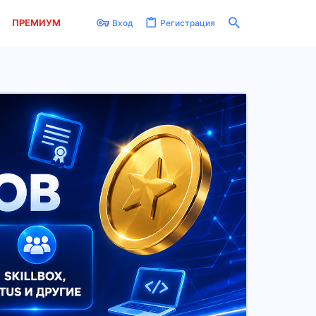
ПРЕМИУМ
Вход
Регистрация