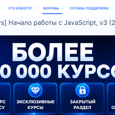
ЧТО НОВОГО?
ФОРУМЫ
СЛУЖБА ПОДДЕРЖКИ
s] Начало работы с JavaScript, v3 (