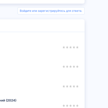
Войдите или зарегистрируйтесь для ответа.
ний (2024)