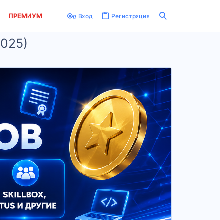
ПРЕМИУМ
Вход
Регистрация
2025)