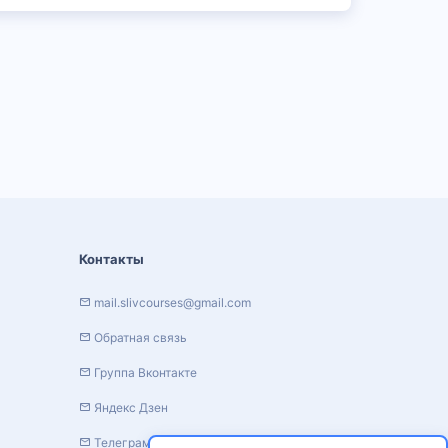
Контакты
mail.slivcourses@gmail.com
Обратная связь
Группа Вконтакте
Яндекс Дзен
Телеграм канал