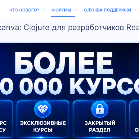
ЧТО НОВОГО?
ФОРУМЫ
СЛУЖБА ПОДДЕРЖКИ
ycanva: Clojure для разработчиков Rea