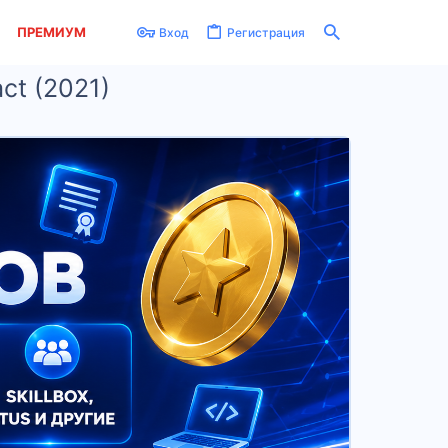
ПРЕМИУМ
Вход
Регистрация
ct (2021)