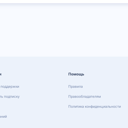
и
Помощь
 поддержки
Правила
ь подписку
Правообладателям
Политика конфиденциальности
аний