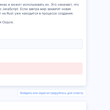
нах и может использовать их. Это означает, что
 JavaScript. Если завтра мир захватит новая
т на Rust уже находится в процессе создания.
 Clojure.
Войдите или зарегистрируйтесь для ответа.