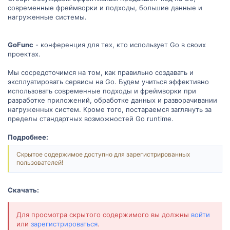
современные фреймворки и подходы, большие данные и
нагруженные системы.
GoFunc
- конференция для тех, кто использует Go в своих
проектах.
Мы сосредоточимся на том, как правильно создавать и
эксплуатировать сервисы на Go. Будем учиться эффективно
использовать современные подходы и фреймворки при
разработке приложений, обработке данных и разворачивании
нагруженных систем. Кроме того, постараемся заглянуть за
пределы стандартных возможностей Go runtime.
Подробнее:
Скрытое содержимое доступно для зарегистрированных
пользователей!
Скачать:
Для просмотра скрытого содержимого вы должны
войти
или
зарегистрироваться
.