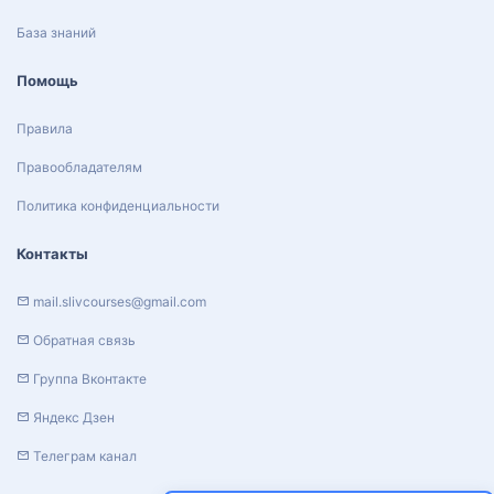
База знаний
Помощь
Правила
Правообладателям
Политика конфиденциальности
Контакты
mail.slivcourses@gmail.com
Обратная связь
Группа Вконтакте
Яндекс Дзен
Телеграм канал