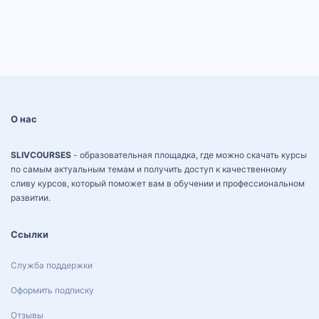
О нас
SLIVCOURSES
- образовательная площадка, где можно скачать курсы
по самым актуальным темам и получить доступ к качественному
сливу курсов, который поможет вам в обучении и профессиональном
развитии.
Ссылки
Служба поддержки
Оформить подписку
Отзывы