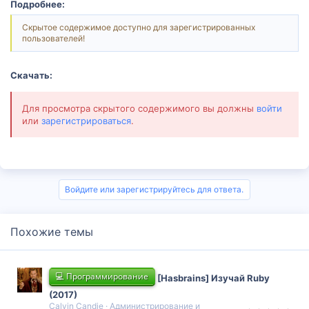
Подробнее:
Скрытое содержимое доступно для зарегистрированных
пользователей!
Скачать:
Для просмотра скрытого содержимого вы должны
войти
или
зарегистрироваться
.
Войдите или зарегистрируйтесь для ответа.
Похожие темы
💻 Программирование
[Hasbrains] Изучай Ruby
(2017)
Calvin Candie
Администрирование и