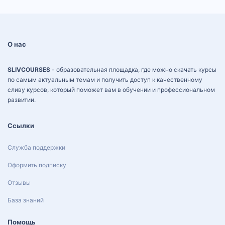
О нас
SLIVCOURSES
- образовательная площадка, где можно скачать курсы
по самым актуальным темам и получить доступ к качественному
сливу курсов, который поможет вам в обучении и профессиональном
развитии.
Ссылки
Служба поддержки
Оформить подписку
Отзывы
База знаний
Помощь