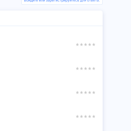
Войдите или зарегистрируйтесь для ответа.