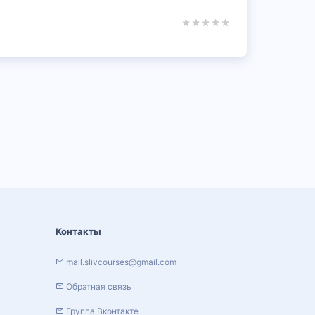
Контакты
mail.slivcourses@gmail.com
Обратная связь
Группа Вконтакте