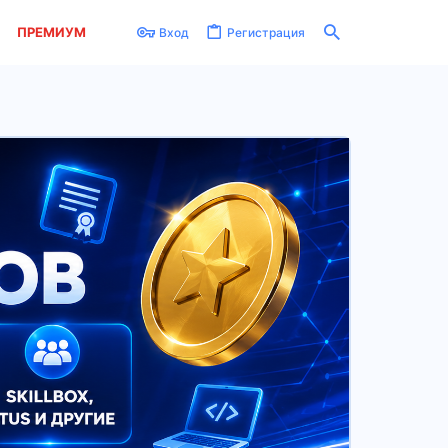
ПРЕМИУМ
Вход
Регистрация