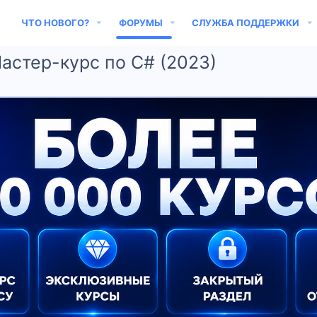
ЧТО НОВОГО?
ФОРУМЫ
СЛУЖБА ПОДДЕРЖКИ
Мастер-курс по C# (2023)