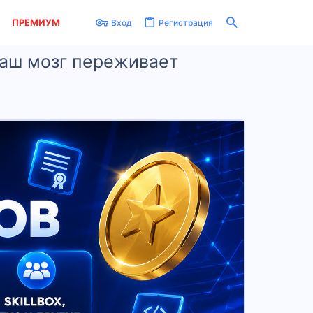
ПРЕМИУМ
Вход
Регистрация
 наш мозг переживает