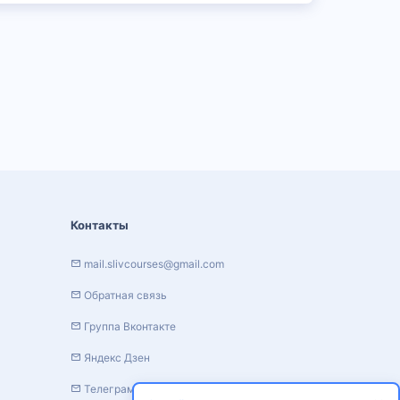
Контакты
mail.slivcourses@gmail.com
Обратная связь
Группа Вконтакте
Яндекс Дзен
Телеграм канал