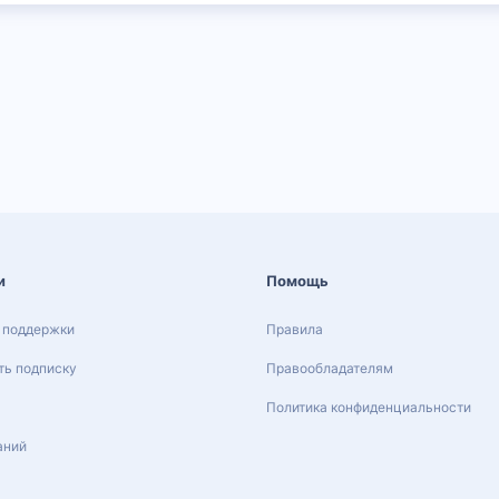
и
Помощь
 поддержки
Правила
ь подписку
Правообладателям
Политика конфиденциальности
аний