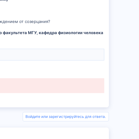
аждением от созерцания?
о факультета МГУ, кафедра физиологии человека
Войдите или зарегистрируйтесь для ответа.