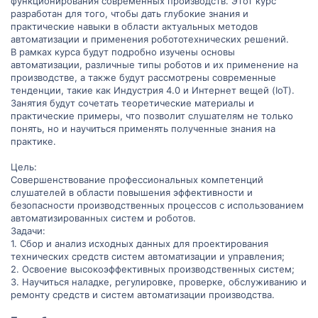
функционирования современных производств. Этот курс
разработан для того, чтобы дать глубокие знания и
практические навыки в области актуальных методов
автоматизации и применения робототехнических решений.
В рамках курса будут подробно изучены основы
автоматизации, различные типы роботов и их применение на
производстве, а также будут рассмотрены современные
тенденции, такие как Индустрия 4.0 и Интернет вещей (IoT).
Занятия будут сочетать теоретические материалы и
практические примеры, что позволит слушателям не только
понять, но и научиться применять полученные знания на
практике.
Цель:
Совершенствование профессиональных компетенций
слушателей в области повышения эффективности и
безопасности производственных процессов с использованием
автоматизированных систем и роботов.
Задачи:
1. Сбор и анализ исходных данных для проектирования
технических средств систем автоматизации и управления;
2. Освоение высокоэффективных производственных систем;
3. Научиться наладке, регулировке, проверке, обслуживанию и
ремонту средств и систем автоматизации производства.