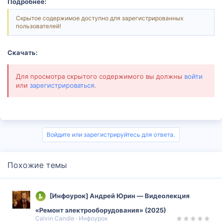
Подробнее:
Скрытое содержимое доступно для зарегистрированных
пользователей!
Скачать:
Для просмотра скрытого содержимого вы должны
войти
или
зарегистрироваться
.
Войдите или зарегистрируйтесь для ответа.
Похожие темы
[Инфоурок] Андрей Юрин ― Видеолекция
«Ремонт электрооборудования» (2025)
Calvin Candie
Инфоурок