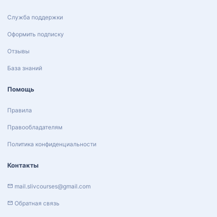
Служба поддержки
Оформить подписку
Отзывы
База знаний
Помощь
Правила
Правообладателям
Политика конфиденциальности
Контакты
mail.slivcourses@gmail.com
Обратная связь