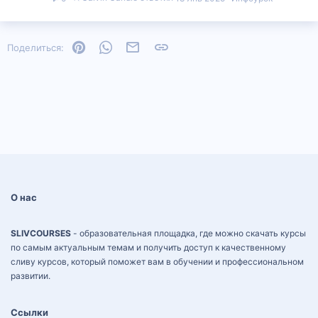
Pinterest
WhatsApp
Электронная почта
Ссылка
Поделиться:
О нас
SLIVCOURSES
- образовательная площадка, где можно скачать курсы
по самым актуальным темам и получить доступ к качественному
сливу курсов, который поможет вам в обучении и профессиональном
развитии.
Ссылки