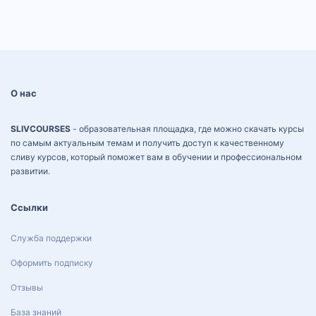
О нас
SLIVCOURSES
- образовательная площадка, где можно скачать курсы
по самым актуальным темам и получить доступ к качественному
сливу курсов, который поможет вам в обучении и профессиональном
развитии.
Ссылки
Служба поддержки
Оформить подписку
Отзывы
База знаний