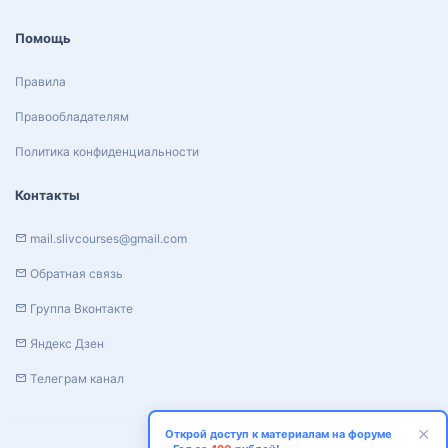
Помощь
Правила
Правообладателям
Политика конфиденциальности
Контакты
mail.slivcourses@gmail.com
Обратная связь
Группа Вконтакте
Яндекс Дзен
Телеграм канал
Открой доступ к материалам на форуме