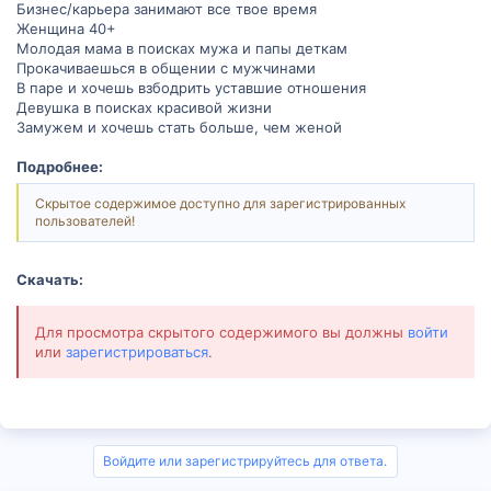
Бизнес/карьера занимают все твое время
Женщина 40+
Молодая мама в поисках мужа и папы деткам
Прокачиваешься в общении с мужчинами
В паре и хочешь взбодрить уставшие отношения
Девушка в поисках красивой жизни
Замужем и хочешь стать больше, чем женой
Подробнее:
Скрытое содержимое доступно для зарегистрированных
пользователей!
Скачать:
Для просмотра скрытого содержимого вы должны
войти
или
зарегистрироваться
.
Войдите или зарегистрируйтесь для ответа.