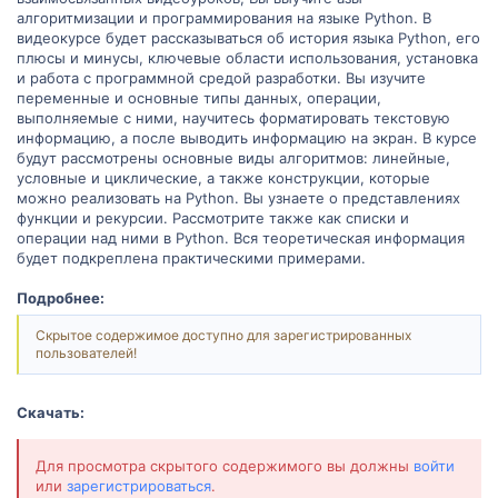
алгоритмизации и программирования на языке Python. В
видеокурсе будет рассказываться об история языка Python, его
плюсы и минусы, ключевые области использования, установка
и работа с программной средой разработки. Вы изучите
переменные и основные типы данных, операции,
выполняемые с ними, научитесь форматировать текстовую
информацию, а после выводить информацию на экран. В курсе
будут рассмотрены основные виды алгоритмов: линейные,
условные и циклические, а также конструкции, которые
можно реализовать на Python. Вы узнаете о представлениях
функции и рекурсии. Рассмотрите также как списки и
операции над ними в Python. Вся теоретическая информация
будет подкреплена практическими примерами.
Подробнее:
Скрытое содержимое доступно для зарегистрированных
пользователей!
Скачать:
Для просмотра скрытого содержимого вы должны
войти
или
зарегистрироваться
.