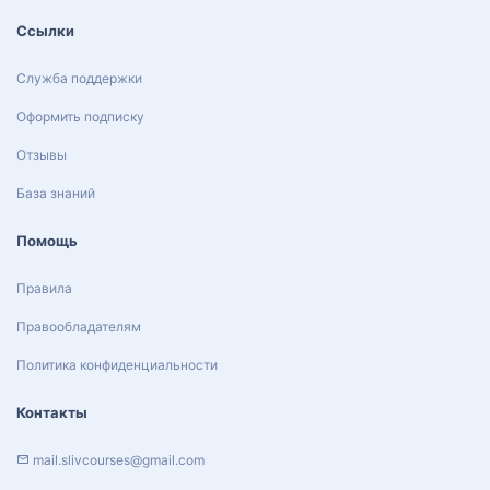
Ссылки
Служба поддержки
Оформить подписку
Отзывы
База знаний
Помощь
Правила
Правообладателям
Политика конфиденциальности
Контакты
mail.slivcourses@gmail.com