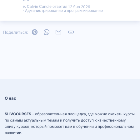
Calvin Candie
12 Янв 2026
Администрирование и программирование
Pinterest
WhatsApp
Электронная почта
Ссылка
Поделиться:
О нас
SLIVCOURSES
- образовательная площадка, где можно скачать курсы
по самым актуальным темам и получить доступ к качественному
сливу курсов, который поможет вам в обучении и профессиональном
развитии.