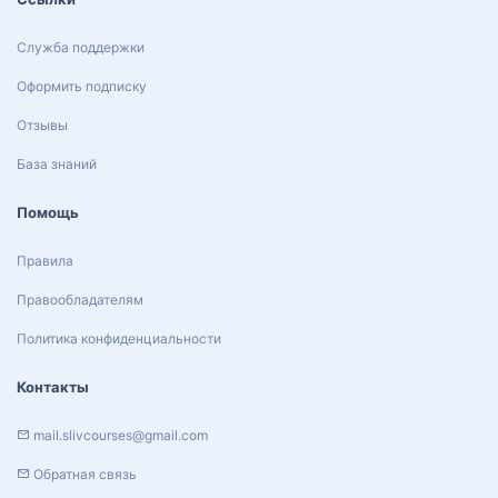
Служба поддержки
Оформить подписку
Отзывы
База знаний
Помощь
Правила
Правообладателям
Политика конфиденциальности
Контакты
mail.slivcourses@gmail.com
Обратная связь