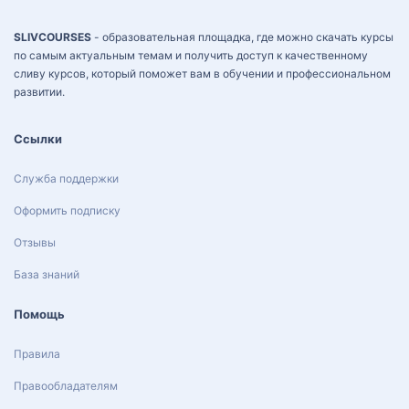
SLIVCOURSES
- образовательная площадка, где можно скачать курсы
по самым актуальным темам и получить доступ к качественному
сливу курсов, который поможет вам в обучении и профессиональном
развитии.
Ссылки
Служба поддержки
Оформить подписку
Отзывы
База знаний
Помощь
Правила
Правообладателям