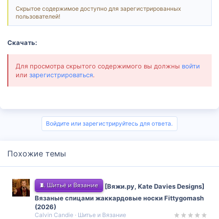
Скрытое содержимое доступно для зарегистрированных
пользователей!
Скачать:
Для просмотра скрытого содержимого вы должны
войти
или
зарегистрироваться
.
Войдите или зарегистрируйтесь для ответа.
Похожие темы
🧵 Шитьё и Вязание
[Вяжи.ру, Kate Davies Designs]
Вязаные спицами жаккардовые носки Fittygomash
(2026)
Calvin Candie
Шитье и Вязание