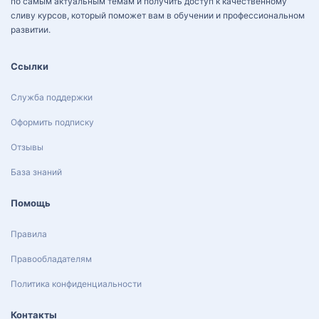
по самым актуальным темам и получить доступ к качественному
сливу курсов, который поможет вам в обучении и профессиональном
развитии.
Ссылки
Служба поддержки
Оформить подписку
Отзывы
База знаний
Помощь
Правила
Правообладателям
Политика конфиденциальности
Контакты