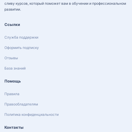
сливу курсов, который поможет вам в обучении и профессиональном
развитии.
Ссылки
Служба поддержки
Оформить подписку
Отзывы
База знаний
Помощь
Правила
Правообладателям
Политика конфиденциальности
Контакты