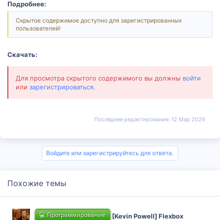
Подробнее:
Скрытое содержимое доступно для зарегистрированных
пользователей!
Скачать:
Для просмотра скрытого содержимого вы должны
войти
или
зарегистрироваться
.
Последнее редактирование:
12 Мар 2026
Войдите или зарегистрируйтесь для ответа.
Похожие темы
💻 Программирование
[Kevin Powell] Flexbox