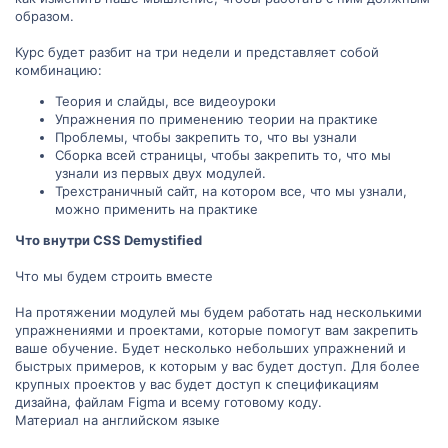
образом.
Курс будет разбит на три недели и представляет собой
комбинацию:
Теория и слайды, все видеоуроки
Упражнения по применению теории на практике
Проблемы, чтобы закрепить то, что вы узнали
Сборка всей страницы, чтобы закрепить то, что мы
узнали из первых двух модулей.
Трехстраничный сайт, на котором все, что мы узнали,
можно применить на практике
Что внутри CSS Demystified
Что мы будем строить вместе
На протяжении модулей мы будем работать над несколькими
упражнениями и проектами, которые помогут вам закрепить
ваше обучение. Будет несколько небольших упражнений и
быстрых примеров, к которым у вас будет доступ. Для более
крупных проектов у вас будет доступ к спецификациям
дизайна, файлам Figma и всему готовому коду.
Материал на английском языке