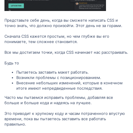
Представьте себе день, когда вы сможете написать CSS и
точно знать, что должно произойти. Этот день не за горами.
Сначала CSS кажется простым, но чем глубже вы его
понимаете, тем сложнее становится.
Все мы достигаем точки, когда CSS начинает нас расстраивать.
Будь то
Пытаетесь заставить макет работать.
Возникли проблемы с позиционированием.
Внесение небольших изменений, которые в конечном
итоге имеют непредвиденные последствия.
Часто мы пытаемся исправить проблемы, добавляя все
больше и больше кода и надеясь на лучшее.
Это приводит к хрупкому коду и часам потраченного впустую
времени, пока вы пытаетесь заставить все работать
правильно.