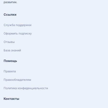
развитии.
Ссылки
Служба поддержки
Оформить подписку
Отзывы
База знаний
Помощь
Правила
Правообладателям
Политика конфиденциальности
Контакты