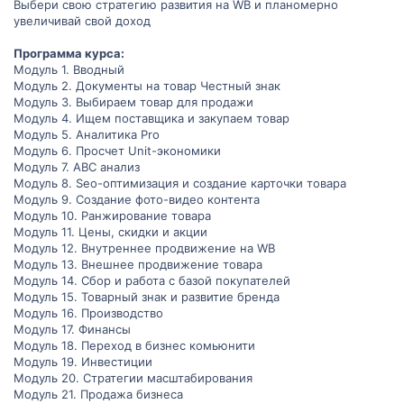
Выбери свою стратегию развития на WB и планомерно
увеличивай свой доход
Программа курса:
Модуль 1. Вводный
Модуль 2. Документы на товар Честный знак
Модуль 3. Выбираем товар для продажи
Модуль 4. Ищем поставщика и закупаем товар
Модуль 5. Аналитика Pro
Модуль 6. Просчет Unit-экономики
Модуль 7. АВС анализ
Модуль 8. Seo-оптимизация и создание карточки товара
Модуль 9. Создание фото-видео контента
Модуль 10. Ранжирование товара
Модуль 11. Цены, скидки и акции
Модуль 12. Внутреннее продвижение на WB
Модуль 13. Внешнее продвижение товара
Модуль 14. Сбор и работа с базой покупателей
Модуль 15. Товарный знак и развитие бренда
Модуль 16. Производство
Модуль 17. Финансы
Модуль 18. Переход в бизнес комьюнити
Модуль 19. Инвестиции
Модуль 20. Стратегии масштабирования
Модуль 21. Продажа бизнеса