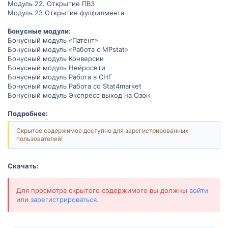
Модуль 22. Открытие ПВЗ
Модуль 23 Открытие фулфилмента
Бонусные модули:
Бонусный модуль «Патент»
Бонусный модуль «Работа с MPstat»
Бонусный модуль Конверсии
Бонусный модуль Нейросети
Бонусный модуль Работа в СНГ
Бонусный модуль Работа со Stat4market
Бонусный модуль Экспресс выход на Озон
Подробнее:
Скрытое содержимое доступно для зарегистрированных
пользователей!
Скачать:
Для просмотра скрытого содержимого вы должны
войти
или
зарегистрироваться
.