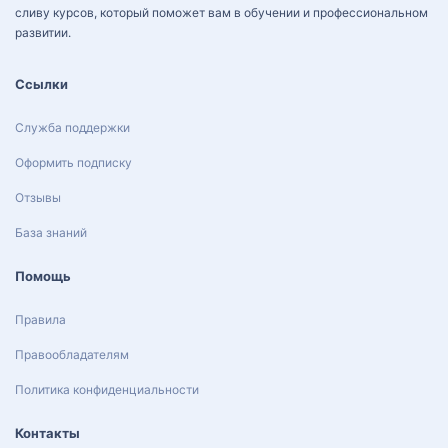
сливу курсов, который поможет вам в обучении и профессиональном
развитии.
Ссылки
Служба поддержки
Оформить подписку
Отзывы
База знаний
Помощь
Правила
Правообладателям
Политика конфиденциальности
Контакты