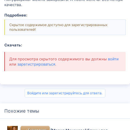
качества.
Подробнее:
Скрытое содержимое доступно для зарегистрированных
пользователей!
Скачать:
Для просмотра скрытого содержимого вы должны
войти
или
зарегистрироваться
.
Войдите или зарегистрируйтесь для ответа.
Похожие темы
🍳 Кулинария