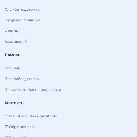
Служба поддержки
Оформить подписку
Отзывы
База знаний
Помощь
Правила
Правообладателям
Политика конфиденциальности
Контакты
mail.slivcourses@gmail.com
Обратная связь