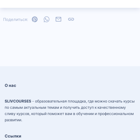
Pinterest
WhatsApp
Электронная почта
Ссылка
Поделиться:
О нас
SLIVCOURSES
- образовательная площадка, где можно скачать курсы
по самым актуальным темам и получить доступ к качественному
сливу курсов, который поможет вам в обучении и профессиональном
развитии.
Ссылки