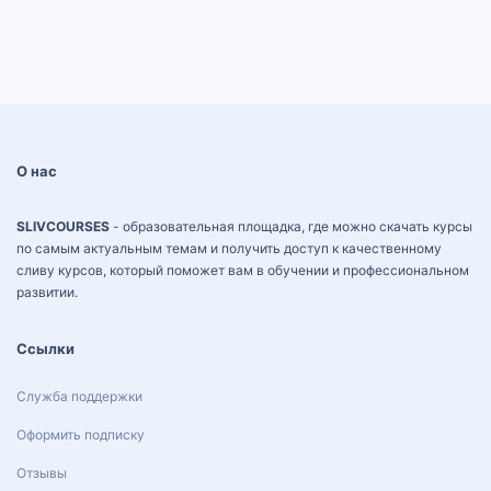
О нас
SLIVCOURSES
- образовательная площадка, где можно скачать курсы
по самым актуальным темам и получить доступ к качественному
сливу курсов, который поможет вам в обучении и профессиональном
развитии.
Ссылки
Служба поддержки
Оформить подписку
Отзывы