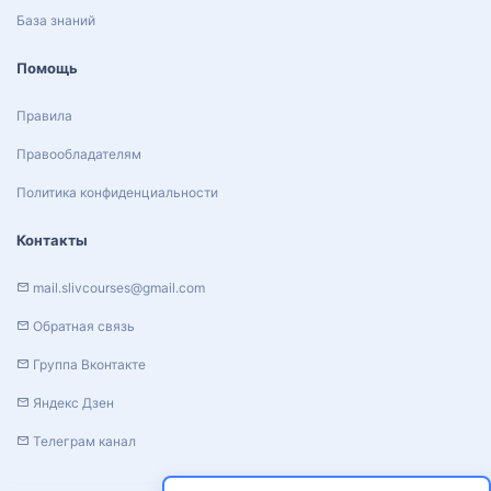
База знаний
Помощь
Правила
Правообладателям
Политика конфиденциальности
Контакты
mail.slivcourses@gmail.com
Обратная связь
Группа Вконтакте
Яндекс Дзен
Телеграм канал