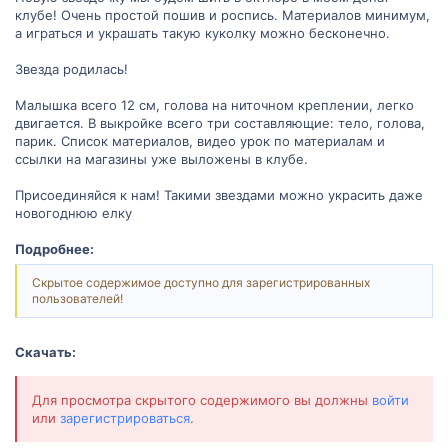
клубе! Очень простой пошив и роспись. Материалов минимум,
а играться и украшать такую куколку можно бесконечно.
Звезда родилась!
Малышка всего 12 см, голова на ниточном креплении, легко
двигается. В выкройке всего три составляющие: тело, голова,
парик. Список материалов, видео урок по материалам и
ссылки на магазины уже выложены в клубе.
Присоединяйся к нам! Такими звездами можно украсить даже
новогоднюю елку
Подробнее:
Скрытое содержимое доступно для зарегистрированных
пользователей!
Скачать:
Для просмотра скрытого содержимого вы должны
войти
или
зарегистрироваться
.