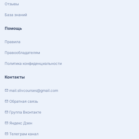
Отзывы
База знаний
Помощь
Правила
Правообладателям
Политика конфиденциальности
Контакты
mail.slivcourses@gmail.com
Обратная связь
Группа Вконтакте
Яндекс Дзен
Телеграм канал