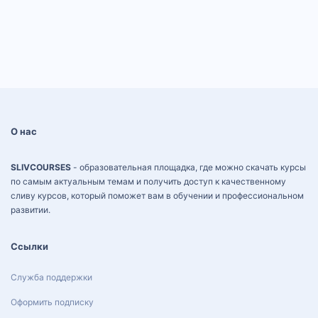
О нас
SLIVCOURSES
- образовательная площадка, где можно скачать курсы
по самым актуальным темам и получить доступ к качественному
сливу курсов, который поможет вам в обучении и профессиональном
развитии.
Ссылки
Служба поддержки
Оформить подписку