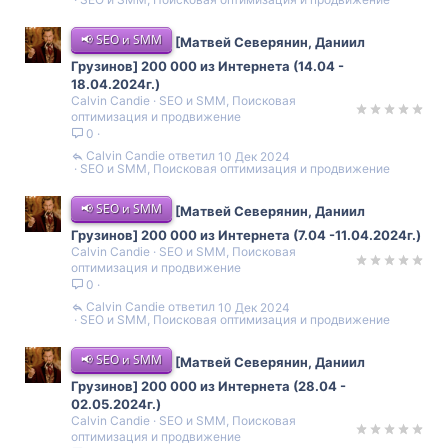
📢 SEO и SMM
[Матвей Северянин, Даниил
Грузинов] 200 000 из Интернета (14.04 -
18.04.2024г.)
Calvin Candie
SEO и SMM, Поисковая
оптимизация и продвижение
0
Calvin Candie
10 Дек 2024
SEO и SMM, Поисковая оптимизация и продвижение
📢 SEO и SMM
[Матвей Северянин, Даниил
Грузинов] 200 000 из Интернета (7.04 -11.04.2024г.)
Calvin Candie
SEO и SMM, Поисковая
оптимизация и продвижение
0
Calvin Candie
10 Дек 2024
SEO и SMM, Поисковая оптимизация и продвижение
📢 SEO и SMM
[Матвей Северянин, Даниил
Грузинов] 200 000 из Интернета (28.04 -
02.05.2024г.)
Calvin Candie
SEO и SMM, Поисковая
оптимизация и продвижение