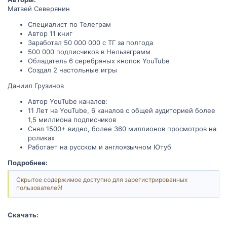
Матвей Северянин
Специалист по Телеграм
Автор 11 книг
Заработал 50 000 000 с ТГ за полгода
500 000 подписчиков в Нельзяграмм
Обладатель 6 серебряных кнопок YouTube
Создал 2 настольные игры
Даниил Грузинов
Автор YouTube каналов:
11 Лет на YouTube, 6 каналов с общей аудиторией более
1,5 миллиона подписчиков
Снял 1500+ видео, более 360 миллионов просмотров на
роликах
Работает на русском и англоязычном Ютуб
Подробнее:
Скрытое содержимое доступно для зарегистрированных
пользователей!
Скачать: