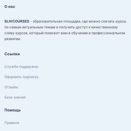
О нас
SLIVCOURSES
- образовательная площадка, где можно скачать курсы
по самым актуальным темам и получить доступ к качественному
сливу курсов, который поможет вам в обучении и профессиональном
развитии.
Ссылки
Служба поддержки
Оформить подписку
Отзывы
База знаний
Помощь
Правила