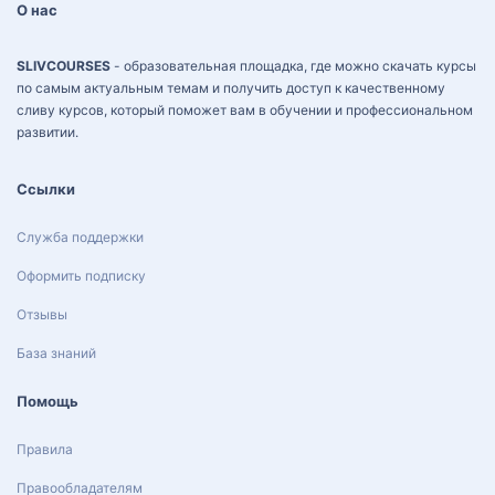
О нас
SLIVCOURSES
- образовательная площадка, где можно скачать курсы
по самым актуальным темам и получить доступ к качественному
сливу курсов, который поможет вам в обучении и профессиональном
развитии.
Ссылки
Служба поддержки
Оформить подписку
Отзывы
База знаний
Помощь
Правила
Правообладателям