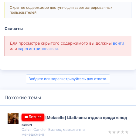
Скрытое содержимое доступно для зарегистрированных
пользователей!
Скачать:
Для просмотра скрытого содержимого вы должны
войти
или
зарегистрироваться
.
Войдите или зарегистрируйтесь для ответа.
Похожие темы
💼 Бизнес
[Mokselle] Шаблоны отдела продаж под
ключ
Calvin Candie
Бизнес, маркетинг и
менеджмент