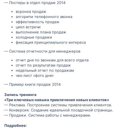
— Постеры в отдел продаж 2014
воронка продаж
алгоритм телефонного звонка
эффективность продаж
цикл встречи
выполнение плана продаж
холодные продажи
фиксация принципиального интереса
— Система отчетности для менеджеров
отчет дня по звонкам для всего отдела
отчет по результатам продаж
недельный отчет по продажам
чек-лист «фото дня»
— Пример книги продаж 2014
Запись тренинга
«Три ключевых навыка привлечения новых клиентов»
— Реклама. Построение системы привлечения клиентов.
— Конверсия. Создание идеальной посадочной страницы.
— Продажи. Система работы с менеджерами.
Подробнее: