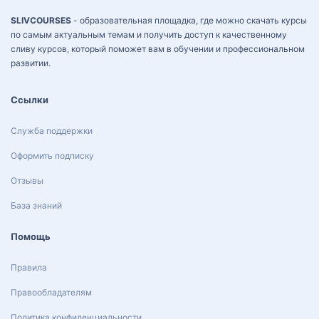
SLIVCOURSES
- образовательная площадка, где можно скачать курсы
по самым актуальным темам и получить доступ к качественному
сливу курсов, который поможет вам в обучении и профессиональном
развитии.
Ссылки
Служба поддержки
Оформить подписку
Отзывы
База знаний
Помощь
Правила
Правообладателям
Политика конфиденциальности