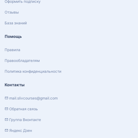
Оформить подписку
Отзывы
База знаний
Помощь
Правила
Правообладателям
Политика конфиденциальности
Контакты
mail.slivcourses@gmail.com
Обратная связь
Группа Вконтакте
Яндекс Дзен