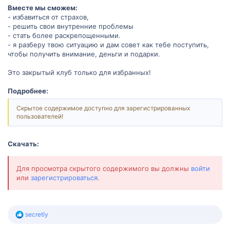
Вместе мы сможем:
- избавиться от страхов,
- решить свои внутренние проблемы
- стать более раскрепощенными.
- я разберу твою ситуацию и дам совет как тебе поступить,
чтобы получить внимание, деньги и подарки.
Это закрытый клуб только для избранных!
Подробнее:
Скрытое содержимое доступно для зарегистрированных
пользователей!
Скачать:
Для просмотра скрытого содержимого вы должны
войти
или
зарегистрироваться
.
Р
secretly
е