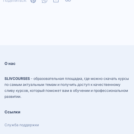
Поделиться:
О нас
SLIVCOURSES
- образовательная площадка, где можно скачать курсы
по самым актуальным темам и получить доступ к качественному
сливу курсов, который поможет вам в обучении и профессиональном
развитии.
Ссылки
Служба поддержки