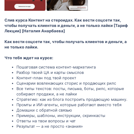
Слив курса Контент на стероидах. Как вести соцсети так,
чтобы получать клиентов и деньги, а не только лайки [Тариф
Лекции] [Наталия Анарбаева]
Как вести соцсети так, чтобы получать клиентов и деньги, а
не только лайки.
Что тебя ждет на курсе:
Пошаговая система контент-маркетинга
Разбор твоей ЦА и карты смыслов
Контент-план под твой проект
Сценарии вовлекающих сторис и продающих рилс
Все типы текстов: посты, письма, боты, рилс, которые
собирают продажи, а не лайки
Стратегию: как из блога построить продающую машину.
Промты и ИИ-агенты, которые работают вместо тебя
Домашки с обратной связью
Примеры, шаблоны, инструкции, скринкасты
Ответы на твои вопросы и чат
Результат — а не просто «знания»