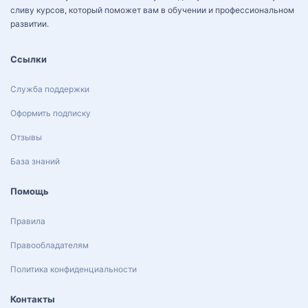
сливу курсов, который поможет вам в обучении и профессиональном
развитии.
Ссылки
Служба поддержки
Оформить подписку
Отзывы
База знаний
Помощь
Правила
Правообладателям
Политика конфиденциальности
Контакты