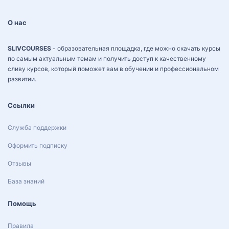
О нас
SLIVCOURSES
- образовательная площадка, где можно скачать курсы
по самым актуальным темам и получить доступ к качественному
сливу курсов, который поможет вам в обучении и профессиональном
развитии.
Ссылки
Служба поддержки
Оформить подписку
Отзывы
База знаний
Помощь
Правила