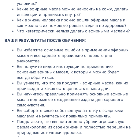
условиях?
Какие эфирные масла можно наносить на кожу, делать
ингаляции и принимать внутрь?
Как в жизнь человека прочно вошли эфирные масла и
как можно с их помощью решать задачи по здоровью?
Что категорически нельзя делать с эфирными маслами?
ВАШИ РЕЗУЛЬТАТЫ ПОСЛЕ ОБУЧЕНИЯ:
Вы избежите основные ошибки в применении эфирных
масел и все сделаете правильно с первого дня
знакомства.
Вы получите видео инструкции по применению
основных эфирных масел, к которым можно будет
всегда обратиться.
Вы узнаете, что это за продукт - эфирные масла, как их
производят и какая есть ценность в наши дни.
Вы научитесь правильно применять основные эфирные
масла под разные ежедневные задачи для хорошего
самочувствия.
Вы соберёте свою собственную аптечку с эфирными
маслами и научитесь их правильно применять.
Представьте, что вы постепенно убрали агрессивную
фармакологию из своей жизни и полностью перешли на
природные источники здоровья.