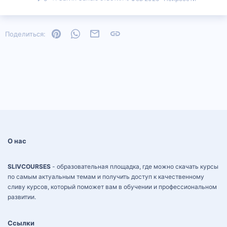
Pinterest
WhatsApp
Электронная почта
Ссылка
Поделиться:
О нас
SLIVCOURSES
- образовательная площадка, где можно скачать курсы
по самым актуальным темам и получить доступ к качественному
сливу курсов, который поможет вам в обучении и профессиональном
развитии.
Ссылки