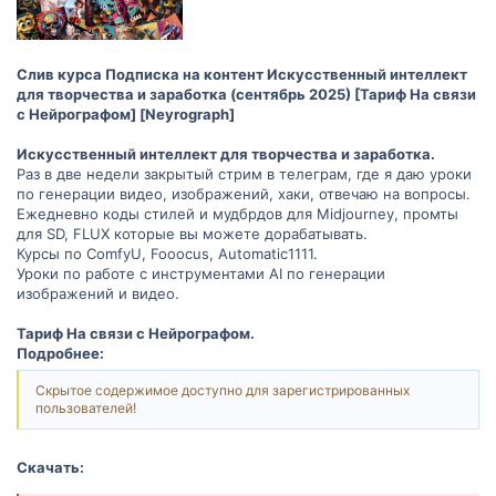
Слив курса Подписка на контент Искусственный интеллект
для творчества и заработка (сентябрь 2025) [Тариф На связи
с Нейрографом] [Neyrograph]
Искусственный интеллект для творчества и заработка.
Раз в две недели закрытый стрим в телеграм, где я даю уроки
по генерации видео, изображений, хаки, отвечаю на вопросы.
Ежедневно коды стилей и мудбрдов для Midjourney, промты
для SD, FLUX которые вы можете дорабатывать.
Курсы по ComfyU, Fooocus, Automatic1111.
Уроки по работе с инструментами AI по генерации
изображений и видео.
Тариф На связи с Нейрографом.
Подробнее:
Скрытое содержимое доступно для зарегистрированных
пользователей!
Скачать: