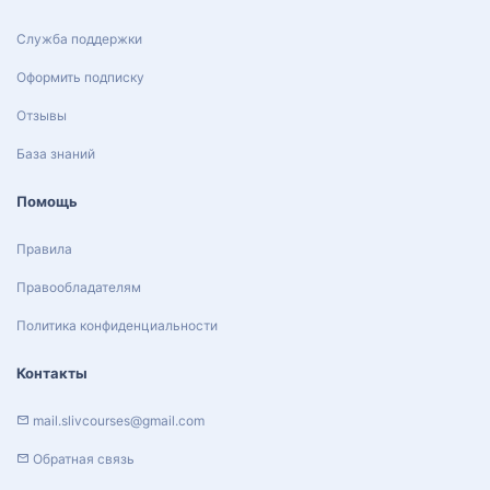
Служба поддержки
Оформить подписку
Отзывы
База знаний
Помощь
Правила
Правообладателям
Политика конфиденциальности
Контакты
mail.slivcourses@gmail.com
Обратная связь